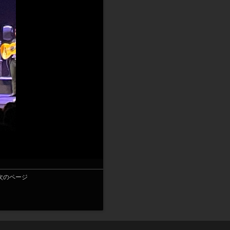
次のページ