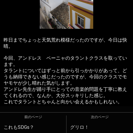
昨日までちょっと天気荒れ模様だったのですが、今日は快
晴。
今回、アンドレス ペーニャのタラントクラスを取ってい
ます。
タラントについてはずっと前から引っかかりがあって、ど
うも納得できない感じだったのですが、今回のクラスでモ
ヤモヤが少し晴れた気がします。
アンドレ先生が踊り手にとっての音楽的問題を丁寧に教え
てくれるので、なんか、大分スッキリした感じ。
これでタラントとちゃんと向かい会えるかもしれない。
前のページ
次のページ
これもSDGs？
グリロ！