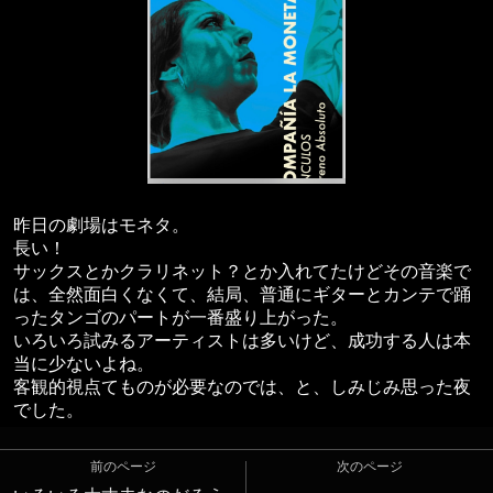
昨日の劇場はモネタ。
長い！
サックスとかクラリネット？とか入れてたけどその音楽で
は、全然面白くなくて、結局、普通にギターとカンテで踊
ったタンゴのパートが一番盛り上がった。
いろいろ試みるアーティストは多いけど、成功する人は本
当に少ないよね。
客観的視点てものが必要なのでは、と、しみじみ思った夜
でした。
前のページ
次のページ